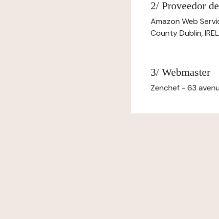
2/ Proveedor de
Amazon Web Servi
County Dublin, IR
3/ Webmaster
Zenchef - 63 avenu